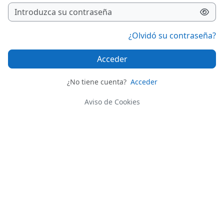
¿Olvidó su contraseña?
Acceder
¿No tiene cuenta?
Acceder
Aviso de Cookies