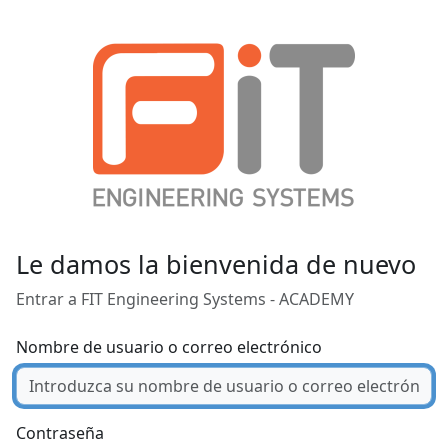
Salta al contenido principal
Le damos la bienvenida de nuevo
Entrar a FIT Engineering Systems - ACADEMY
Nombre de usuario o correo electrónico
Contraseña